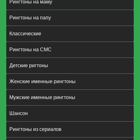
Рингтоны на маму
Рингтоны на папу
Классические
Рингтоны на СМС
Детские ригтоны
Женские именные рингтоны
Мужские именные рингтоны
Шансон
Рингтоны из сериалов