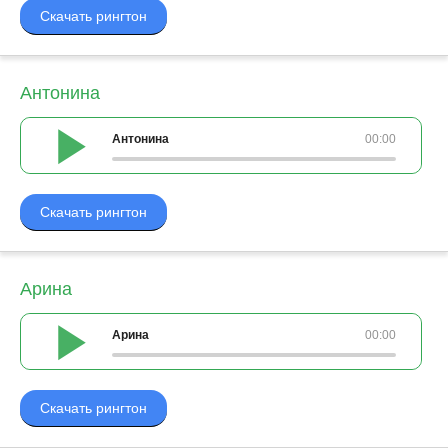
Скачать рингтон
Антонина
Антонина
00:00
Скачать рингтон
Арина
Арина
00:00
Скачать рингтон