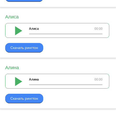
Алиса
Алиса
00:00
Скачать рингтон
Алина
Алина
00:00
Скачать рингтон