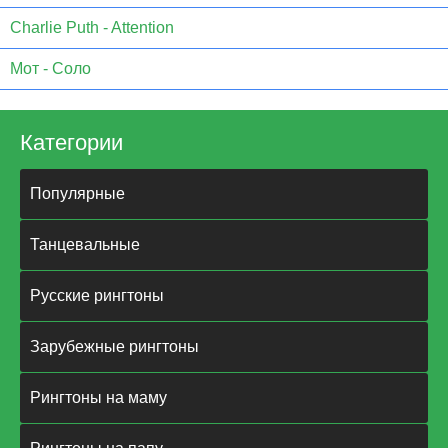
Charlie Puth - Attention
Мот - Соло
Категории
Популярные
Танцевальные
Русские рингтоны
Зарубежные рингтоны
Рингтоны на маму