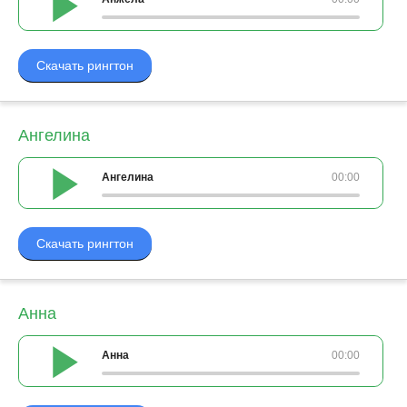
Скачать рингтон
Ангелина
Ангелина
00:00
Скачать рингтон
Анна
Анна
00:00