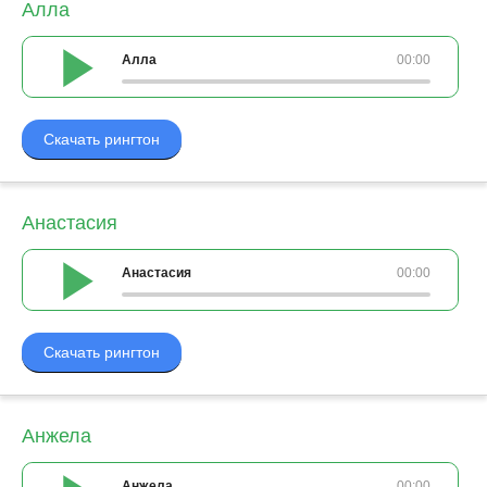
Алла
Алла
00:00
Скачать рингтон
Анастасия
Анастасия
00:00
Скачать рингтон
Анжела
Анжела
00:00