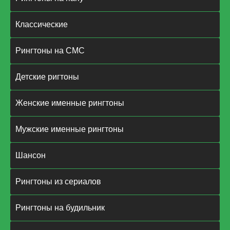
Классические
Рингтоны на СМС
Детские ригтоны
Женские именные рингтоны
Мужские именные рингтоны
Шансон
Рингтоны из сериалов
Рингтоны на будильник