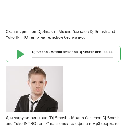
Скачать рингтон Dj Smash - Можно без слов Dj Smash and
Yoko INTRO remix на телефон бесплатно.
Dj Smash - Можно без слов Dj Smash and Yoko INTRO re
00:00
Для загрузки рингтона "Dj Smash - Можно без слов Dj Smash
and Yoko INTRO remix" на звонок телефона в Mp3 формате,