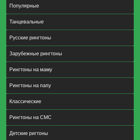
Популярные
Танцевальные
Русские рингтоны
Зарубежные рингтоны
Рингтоны на маму
Рингтоны на папу
Классические
Рингтоны на СМС
Детские ригтоны