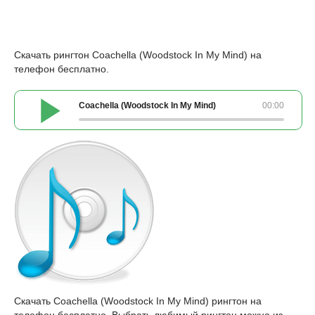
Скачать рингтон Coachella (Woodstock In My Mind) на
телефон бесплатно.
Coachella (Woodstock In My Mind)
00:00
Скачать Coachella (Woodstock In My Mind) рингтон на