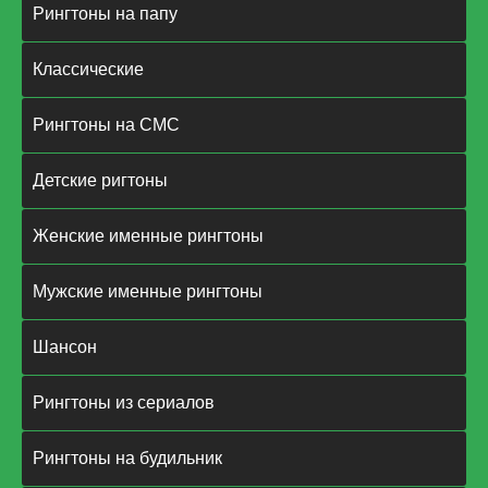
Рингтоны на папу
Классические
Рингтоны на СМС
Детские ригтоны
Женские именные рингтоны
Мужские именные рингтоны
Шансон
Рингтоны из сериалов
Рингтоны на будильник