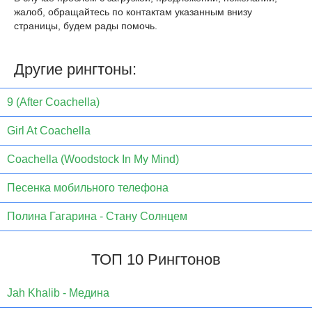
жалоб, обращайтесь по контактам указанным внизу
страницы, будем рады помочь.
Другие рингтоны:
9 (After Coachella)
Girl At Coachella
Coachella (Woodstock In My Mind)
Песенка мобильного телефона
Полина Гагарина - Стану Солнцем
ТОП 10 Рингтонов
Jаh Khаlib - Медина