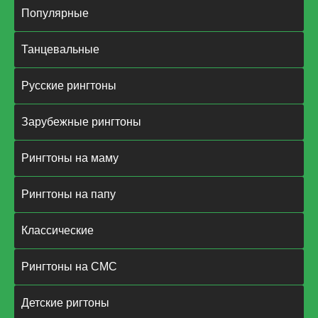
Популярные
Танцевальные
Русские рингтоны
Зарубежные рингтоны
Рингтоны на маму
Рингтоны на папу
Классические
Рингтоны на СМС
Детские ригтоны