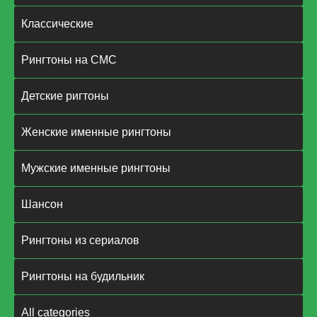
Классические
Рингтоны на СМС
Детские ригтоны
Женские именные рингтоны
Мужские именные рингтоны
Шансон
Рингтоны из сериалов
Рингтоны на будильник
All categories