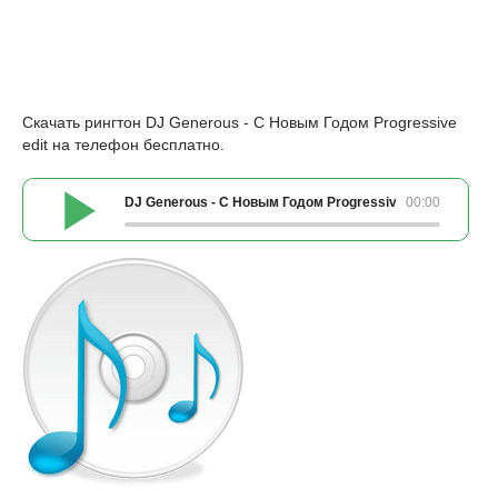
Скачать рингтон DJ Generous - С Новым Годом Progressive
edit на телефон бесплатно.
DJ Generous - С Новым Годом Progressive edit
00:00