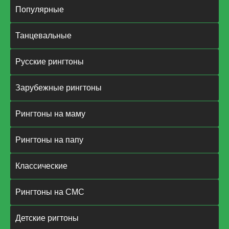
Популярные
Танцевальные
Русские рингтоны
Зарубежные рингтоны
Рингтоны на маму
Рингтоны на папу
Классические
Рингтоны на СМС
Детские ригтоны