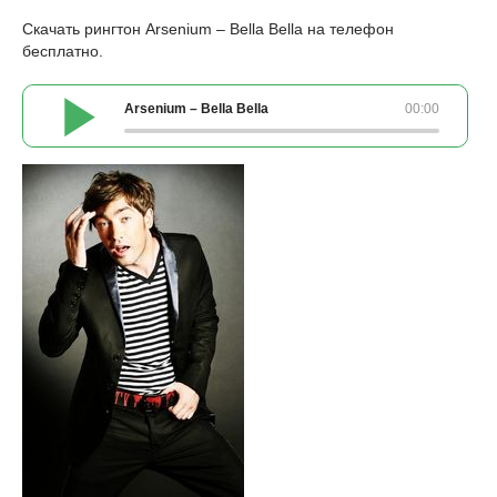
Скачать рингтон Arsenium – Bella Bella на телефон
бесплатно.
Arsenium – Bella Bella
00:00