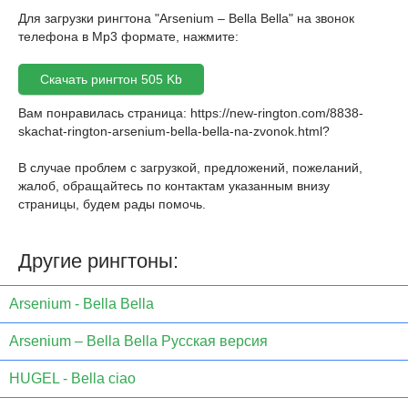
Для загрузки рингтона "Arsenium – Bella Bella" на звонок
телефона в Mp3 формате, нажмите:
Скачать рингтон 505 Kb
Вам понравилась страница:
https://new-rington.com/8838-
skachat-rington-arsenium-bella-bella-na-zvonok.html
?
В случае проблем с загрузкой, предложений, пожеланий,
жалоб, обращайтесь по контактам указанным внизу
страницы, будем рады помочь.
Другие рингтоны:
Arsenium - Bella Bella
Arsenium – Bella Bella Русская версия
HUGEL - Bella ciao