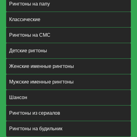
Рингтоны на папу
Классические
Рингтоны на СМС
Детские ригтоны
Женские именные рингтоны
Мужские именные рингтоны
Шансон
Рингтоны из сериалов
Рингтоны на будильник