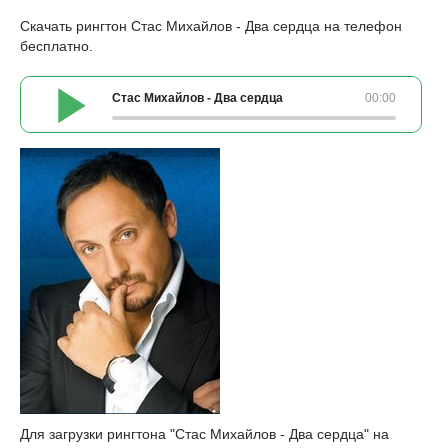
Скачать рингтон Стас Михайлов - Два сердца на телефон
бесплатно.
Стас Михайлов - Два сердца
00:00
Для загрузки рингтона "Стас Михайлов - Два сердца" на