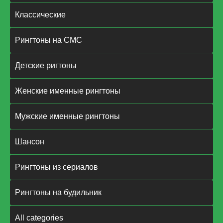
Классические
Рингтоны на СМС
Детские ригтоны
Женские именные рингтоны
Мужские именные рингтоны
Шансон
Рингтоны из сериалов
Рингтоны на будильник
All categories