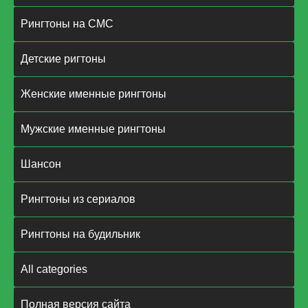
Рингтоны на СМС
Детские ригтоны
Женские именные рингтоны
Мужские именные рингтоны
Шансон
Рингтоны из сериалов
Рингтоны на будильник
All categories
Полная версия сайта