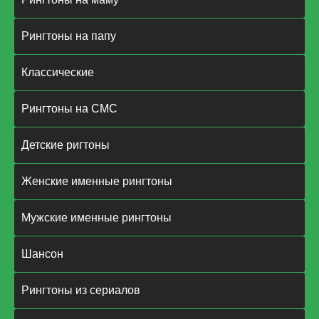
Рингтоны на папу
Классические
Рингтоны на СМС
Детские ригтоны
Женские именные рингтоны
Мужские именные рингтоны
Шансон
Рингтоны из сериалов