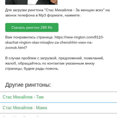
Для загрузки рингтона "Стас Михайлов - За женщин всех" на
звонок телефона в Mp3 формате, нажмите:
Скачать рингтон 288 Kb
Вам понравилась страница:
https://new-rington.com/8110-
skachat-rington-stas-mixajlov-za-zhenshhin-vsex-na-
zvonok.html
?
В случае проблем с загрузкой, предложений, пожеланий,
жалоб, обращайтесь по контактам указанным внизу
страницы, будем рады помочь.
Другие рингтоны:
Стас Михайлов - Там
Стас Михайлов - Мама