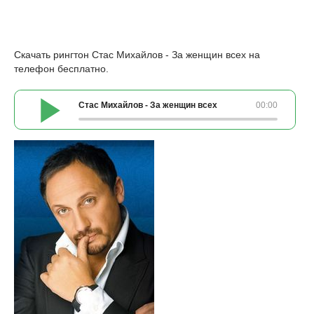
Скачать рингтон Стас Михайлов - За женщин всех на
телефон бесплатно.
Стас Михайлов - За женщин всех
00:00