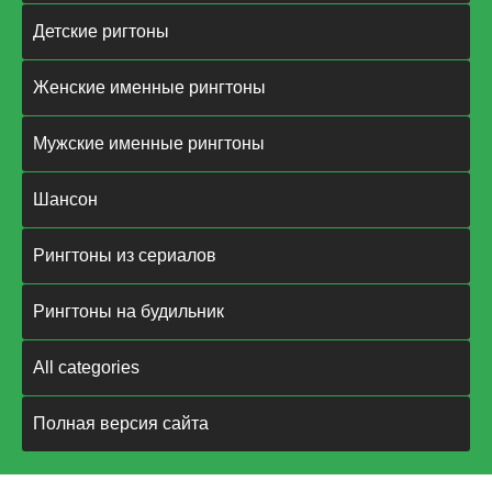
Детские ригтоны
Женские именные рингтоны
Мужские именные рингтоны
Шансон
Рингтоны из сериалов
Рингтоны на будильник
All categories
Полная версия сайта