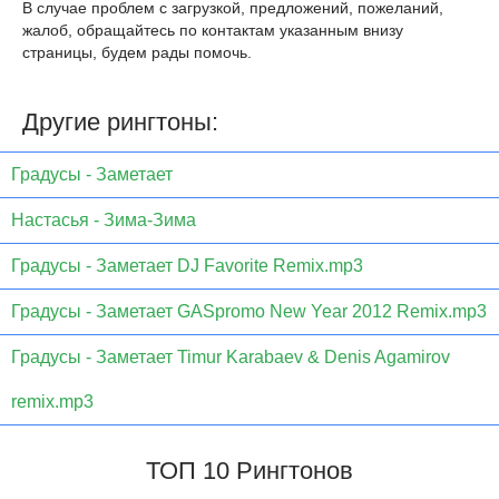
В случае проблем с загрузкой, предложений, пожеланий,
жалоб, обращайтесь по контактам указанным внизу
страницы, будем рады помочь.
Другие рингтоны:
Градусы - Заметает
Настасья - Зима-Зима
Градусы - Заметает DJ Favorite Remix.mp3
Градусы - Заметает GASpromo New Year 2012 Remix.mp3
Градусы - Заметает Timur Karabaev & Denis Agamirov
remix.mp3
ТОП 10 Рингтонов