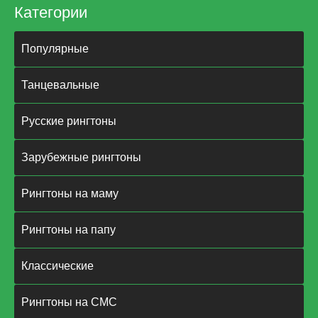
Категории
Популярные
Танцевальные
Русские рингтоны
Зарубежные рингтоны
Рингтоны на маму
Рингтоны на папу
Классические
Рингтоны на СМС