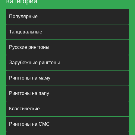
Категории
Популярные
Танцевальные
Русские рингтоны
Зарубежные рингтоны
Рингтоны на маму
Рингтоны на папу
Классические
Рингтоны на СМС