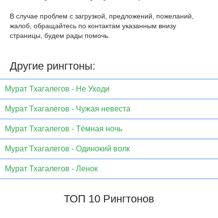
В случае проблем с загрузкой, предложений, пожеланий,
жалоб, обращайтесь по контактам указанным внизу
страницы, будем рады помочь.
Другие рингтоны:
Мурат Тхагалегов - Не Уходи
Мурат Тхагалегов - Чужая невеста
Мурат Тхагалегов - Тёмная ночь
Мурат Тхагалегов - Одинокий волк
Мурат Тхагалегов - Ленок
ТОП 10 Рингтонов