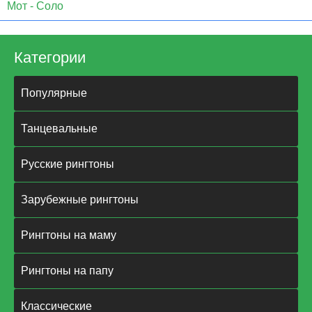
Мот - Соло
Категории
Популярные
Танцевальные
Русские рингтоны
Зарубежные рингтоны
Рингтоны на маму
Рингтоны на папу
Классические