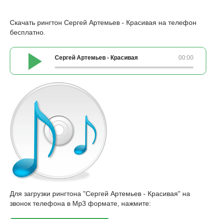
Скачать рингтон Сергей Артемьев - Красивая на телефон
бесплатно.
Сергей Артемьев - Красивая
00:00
Для загрузки рингтона "Сергей Артемьев - Красивая" на
звонок телефона в Mp3 формате, нажмите: