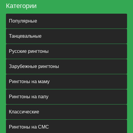
Категории
Популярные
Танцевальные
Русские рингтоны
Зарубежные рингтоны
Рингтоны на маму
Рингтоны на папу
Классические
Рингтоны на СМС