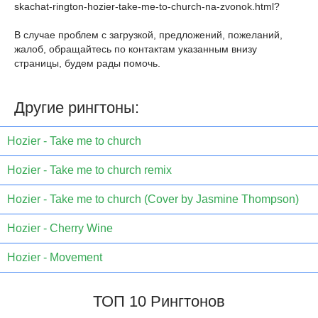
skachat-rington-hozier-take-me-to-church-na-zvonok.html
?
В случае проблем с загрузкой, предложений, пожеланий,
жалоб, обращайтесь по контактам указанным внизу
страницы, будем рады помочь.
Другие рингтоны:
Hozier - Take me to church
Hozier - Take me to church remix
Hozier - Take me to church (Cover by Jasmine Thompson)
Hozier - Cherry Wine
Hozier - Movement
ТОП 10 Рингтонов