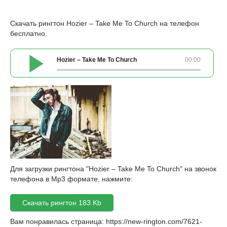
Скачать рингтон Hozier – Take Me To Church на телефон
бесплатно.
Hozier – Take Me To Church
00:00
Для загрузки рингтона "Hozier – Take Me To Church" на звонок
телефона в Mp3 формате, нажмите:
Скачать рингтон 183 Kb
Вам понравилась страница:
https://new-rington.com/7621-