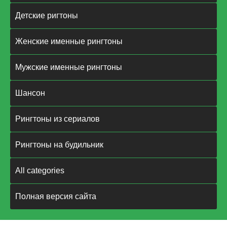
Детские ригтоны
Женские именные рингтоны
Мужские именные рингтоны
Шансон
Рингтоны из сериалов
Рингтоны на будильник
All categories
Полная версия сайта