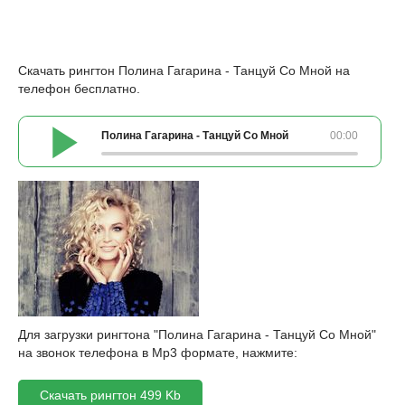
Скачать рингтон Полина Гагарина - Танцуй Со Мной на
телефон бесплатно.
Полина Гагарина - Танцуй Со Мной
00:00
Для загрузки рингтона "Полина Гагарина - Танцуй Со Мной"
на звонок телефона в Mp3 формате, нажмите:
Скачать рингтон 499 Kb