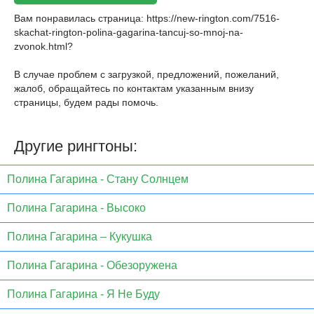
Вам понравилась страница:
https://new-rington.com/7516-
skachat-rington-polina-gagarina-tancuj-so-mnoj-na-
zvonok.html
?
В случае проблем с загрузкой, предложений, пожеланий,
жалоб, обращайтесь по контактам указанным внизу
страницы, будем рады помочь.
Другие рингтоны:
Полина Гагарина - Стану Солнцем
Полина Гагарина - Высоко
Полина Гагарина – Кукушка
Полина Гагарина - Обезоружена
Полина Гагарина - Я Не Буду