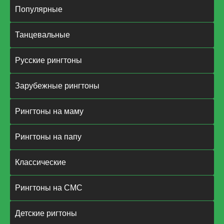
Популярные
Танцевальные
Русские рингтоны
Зарубежные рингтоны
Рингтоны на маму
Рингтоны на папу
Классические
Рингтоны на СМС
Детские ригтоны