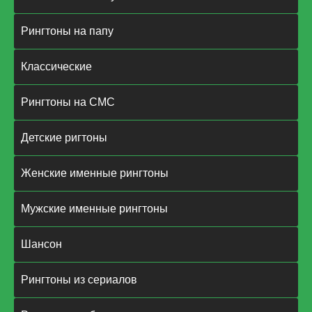
Рингтоны на папу
Классические
Рингтоны на СМС
Детские ригтоны
Женские именные рингтоны
Мужские именные рингтоны
Шансон
Рингтоны из сериалов