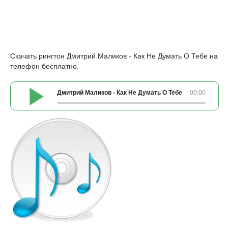
Скачать рингтон Дмитрий Маликов - Как Не Думать О Тебе на
телефон бесплатно.
Дмитрий Маликов - Как Не Думать О Тебе
00:00