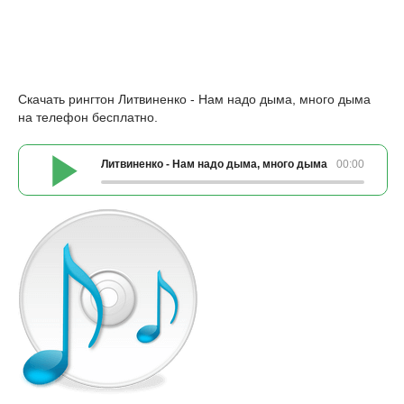
Скачать рингтон Литвиненко - Нам надо дыма, много дыма
на телефон бесплатно.
Литвиненко - Нам надо дыма, много дыма
00:00