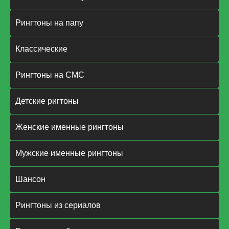
Рингтоны на папу
Классические
Рингтоны на СМС
Детские ригтоны
Женские именные рингтоны
Мужские именные рингтоны
Шансон
Рингтоны из сериалов