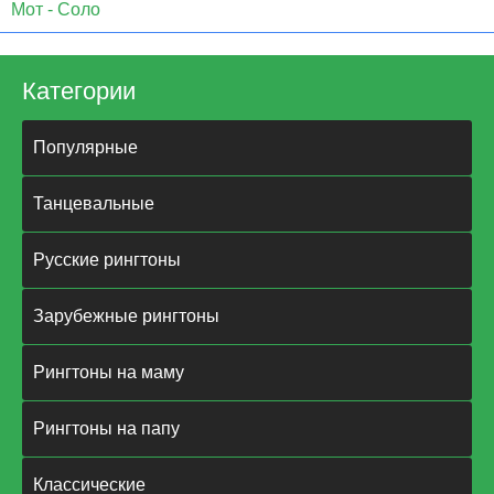
Мот - Соло
Категории
Популярные
Танцевальные
Русские рингтоны
Зарубежные рингтоны
Рингтоны на маму
Рингтоны на папу
Классические