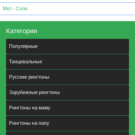
Мот - Соло
Категории
Популярные
Танцевальные
Русские рингтоны
Зарубежные рингтоны
Рингтоны на маму
Рингтоны на папу