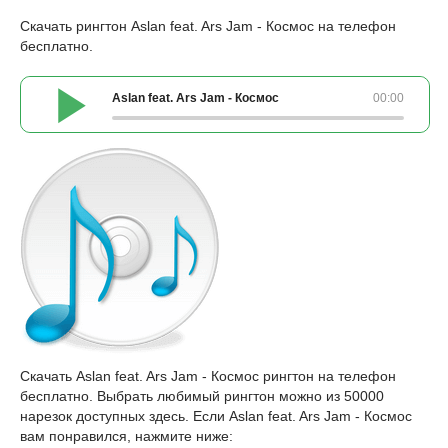
Скачать рингтон Aslan feat. Ars Jam - Космос на телефон
бесплатно.
Aslan feat. Ars Jam - Космос
00:00
Скачать Aslan feat. Ars Jam - Космос рингтон на телефон
бесплатно. Выбрать любимый рингтон можно из 50000
нарезок доступных здесь. Если Aslan feat. Ars Jam - Космос
вам понравился, нажмите ниже: