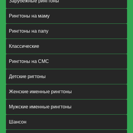
Зарубежные рингтоны
Рингтоны на маму
Рингтоны на папу
Классические
Рингтоны на СМС
Детские ригтоны
Женские именные рингтоны
Мужские именные рингтоны
Шансон