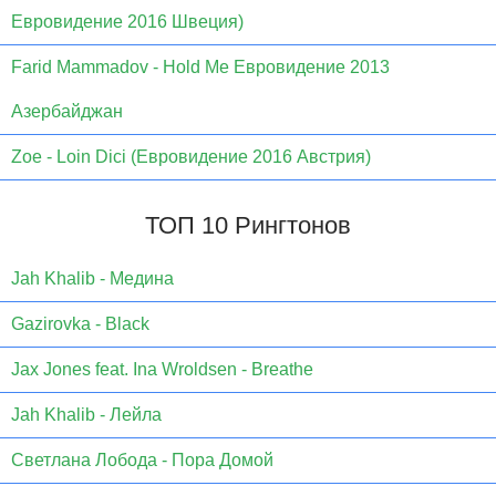
Евровидение 2016 Швеция)
Farid Mammadov - Hold Me Евровидение 2013
Азербайджан
Zoe - Loin Dici (Евровидение 2016 Австрия)
ТОП 10 Рингтонов
Jаh Khаlib - Медина
Gazirovka - Black
Jax Jones feat. Ina Wroldsen - Breathe
Jah Khalib - Лейла
Светлана Лобода - Пора Домой