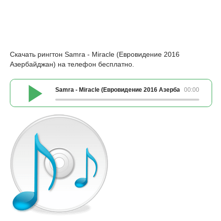
Скачать рингтон Samra - Miracle (Евровидение 2016
Азербайджан) на телефон бесплатно.
Samra - Miracle (Евровидение 2016 Азербайджан)
00:00