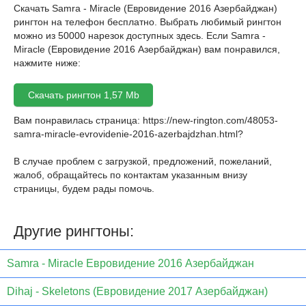
Скачать Samra - Miracle (Евровидение 2016 Азербайджан)
рингтон на телефон бесплатно. Выбрать любимый рингтон
можно из 50000 нарезок доступных здесь. Если Samra -
Miracle (Евровидение 2016 Азербайджан) вам понравился,
нажмите ниже:
Скачать рингтон 1,57 Mb
Вам понравилась страница:
https://new-rington.com/48053-
samra-miracle-evrovidenie-2016-azerbajdzhan.html
?
В случае проблем с загрузкой, предложений, пожеланий,
жалоб, обращайтесь по контактам указанным внизу
страницы, будем рады помочь.
Другие рингтоны:
Samra - Miracle Евровидение 2016 Азербайджан
Dihaj - Skeletons (Евровидение 2017 Азербайджан)