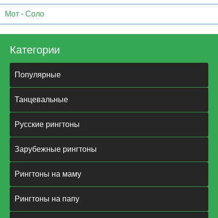
Мот - Соло
Категории
Популярные
Танцевальные
Русские рингтоны
Зарубежные рингтоны
Рингтоны на маму
Рингтоны на папу