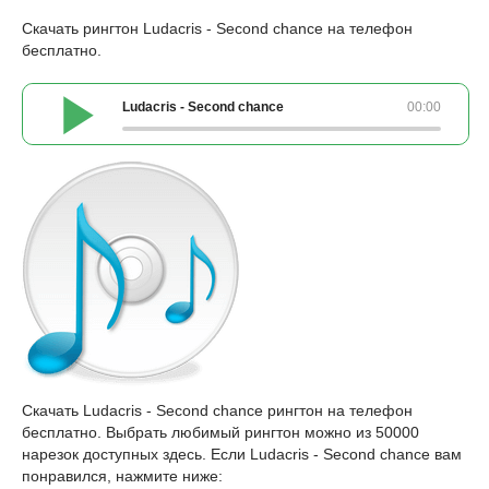
Скачать рингтон Ludacris - Second chance на телефон
бесплатно.
Ludacris - Second chance
00:00
Скачать Ludacris - Second chance рингтон на телефон
бесплатно. Выбрать любимый рингтон можно из 50000
нарезок доступных здесь. Если Ludacris - Second chance вам
понравился, нажмите ниже: