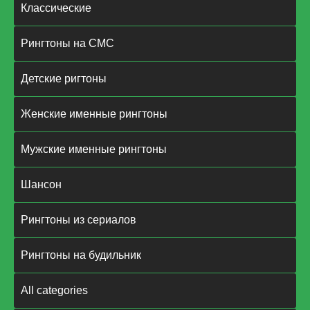
Классические
Рингтоны на СМС
Детские ригтоны
Женские именные рингтоны
Мужские именные рингтоны
Шансон
Рингтоны из сериалов
Рингтоны на будильник
All categories