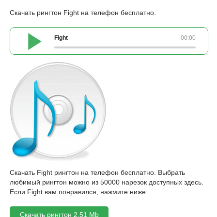
Скачать рингтон Fight на телефон бесплатно.
Fight
00:00
Скачать Fight рингтон на телефон бесплатно. Выбрать
любимый рингтон можно из 50000 нарезок доступных здесь.
Если Fight вам понравился, нажмите ниже:
Скачать рингтон 2,51 Mb