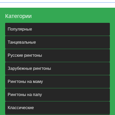
Категории
Популярные
Танцевальные
Русские рингтоны
Зарубежные рингтоны
Рингтоны на маму
Рингтоны на папу
Классические