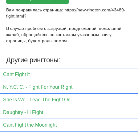
Вам понравилась страница:
https://new-rington.com/43489-
fight.html
?
В случае проблем с загрузкой, предложений, пожеланий,
жалоб, обращайтесь по контактам указанным внизу
страницы, будем рады помочь.
Другие рингтоны:
Cant Fight It
N. Y.C. C. - Fight For Your Right
She Is We - Lead The Fight On
Daughtry - Ill Fight
Cant Fight the Moonlight