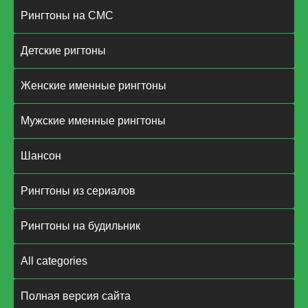
Рингтоны на СМС
Детские ригтоны
Женские именные рингтоны
Мужские именные рингтоны
Шансон
Рингтоны из сериалов
Рингтоны на будильник
All categories
Полная версия сайта