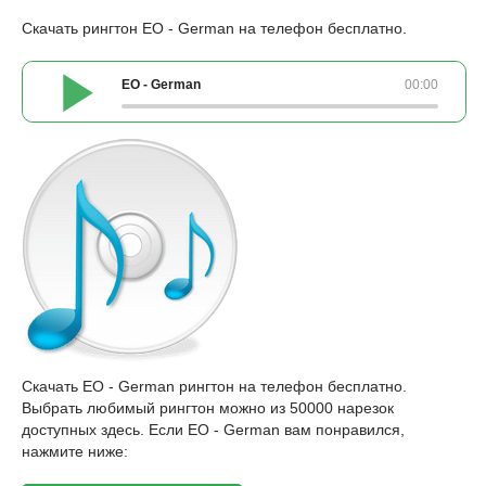
Скачать рингтон EO - German на телефон бесплатно.
EO - German
00:00
Скачать EO - German рингтон на телефон бесплатно.
Выбрать любимый рингтон можно из 50000 нарезок
доступных здесь. Если EO - German вам понравился,
нажмите ниже: