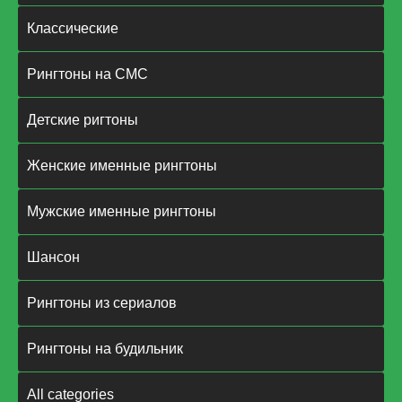
Классические
Рингтоны на СМС
Детские ригтоны
Женские именные рингтоны
Мужские именные рингтоны
Шансон
Рингтоны из сериалов
Рингтоны на будильник
All categories