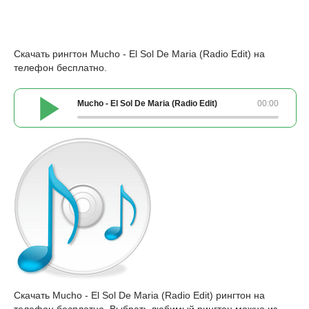
Скачать рингтон Mucho - El Sol De Maria (Radio Edit) на
телефон бесплатно.
Mucho - El Sol De Maria (Radio Edit)
00:00
Скачать Mucho - El Sol De Maria (Radio Edit) рингтон на