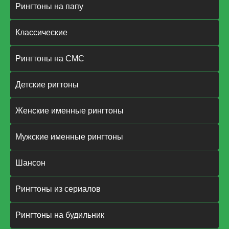
Рингтоны на папу
Классические
Рингтоны на СМС
Детские ригтоны
Женские именные рингтоны
Мужские именные рингтоны
Шансон
Рингтоны из сериалов
Рингтоны на будильник