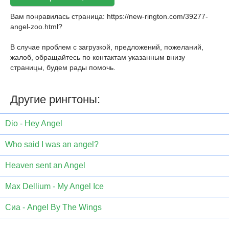
Вам понравилась страница:
https://new-rington.com/39277-
angel-zoo.html
?
В случае проблем с загрузкой, предложений, пожеланий,
жалоб, обращайтесь по контактам указанным внизу
страницы, будем рады помочь.
Другие рингтоны:
Dio - Hеy Angel
Who said I was an angel?
Heaven sent an Angel
Max Dellium - My Angel Ice
Сиа - Angel By The Wings