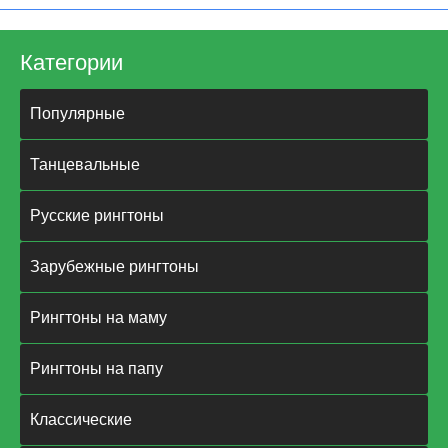
Категории
Популярные
Танцевальные
Русские рингтоны
Зарубежные рингтоны
Рингтоны на маму
Рингтоны на папу
Классические