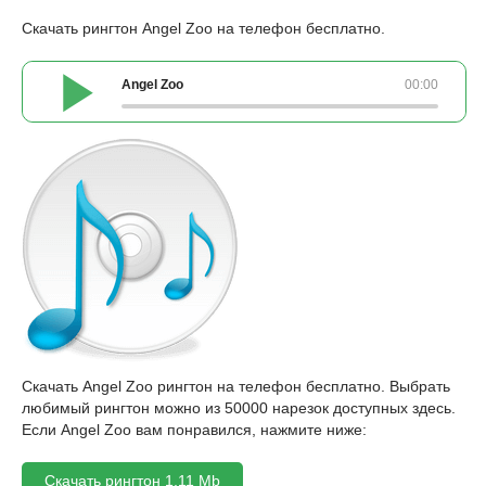
Скачать рингтон Angel Zoo на телефон бесплатно.
Angel Zoo
00:00
Скачать Angel Zoo рингтон на телефон бесплатно. Выбрать
любимый рингтон можно из 50000 нарезок доступных здесь.
Если Angel Zoo вам понравился, нажмите ниже:
Скачать рингтон 1,11 Mb