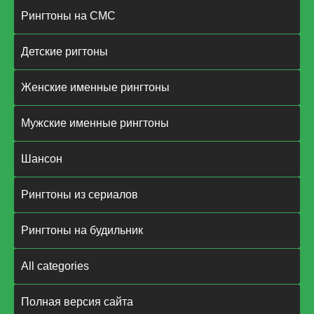
Рингтоны на СМС
Детские ригтоны
Женские именные рингтоны
Мужские именные рингтоны
Шансон
Рингтоны из сериалов
Рингтоны на будильник
All categories
Полная версия сайта