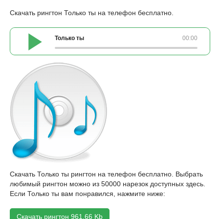
Скачать рингтон Только ты на телефон бесплатно.
Только ты
00:00
Скачать Только ты рингтон на телефон бесплатно. Выбрать
любимый рингтон можно из 50000 нарезок доступных здесь.
Если Только ты вам понравился, нажмите ниже:
Скачать рингтон 961,66 Kb