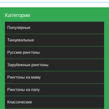
Категории
Популярные
Танцевальные
Русские рингтоны
Зарубежные рингтоны
Рингтоны на маму
Рингтоны на папу
Классические