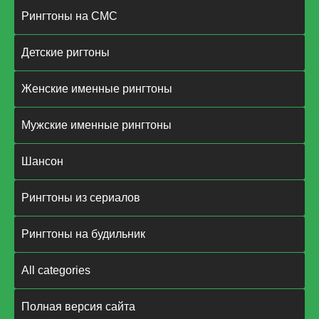
Рингтоны на СМС
Детские ригтоны
Женские именные рингтоны
Мужские именные рингтоны
Шансон
Рингтоны из сериалов
Рингтоны на будильник
All categories
Полная версия сайта