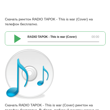
Скачать рингтон RADIO TAPOK - This is war (Cover) на
телефон бесплатно.
RADIO TAPOK - This is war (Cover)
00:00
Скачать RADIO TAPOK - This is war (Cover) рингтон на