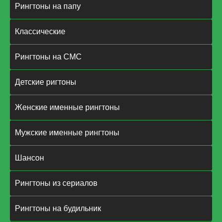
Рингтоны на папу
Классические
Рингтоны на СМС
Детские ригтоны
Женские именные рингтоны
Мужские именные рингтоны
Шансон
Рингтоны из сериалов
Рингтоны на будильник