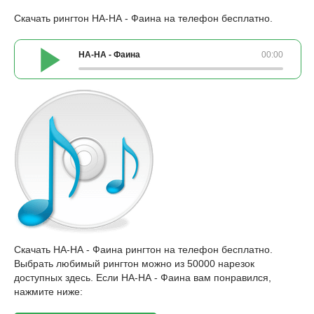
Скачать рингтон НА-НА - Фаина на телефон бесплатно.
НА-НА - Фаина
00:00
Скачать НА-НА - Фаина рингтон на телефон бесплатно.
Выбрать любимый рингтон можно из 50000 нарезок
доступных здесь. Если НА-НА - Фаина вам понравился,
нажмите ниже: