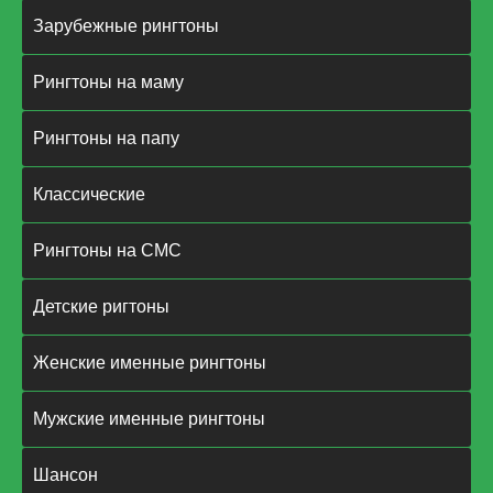
Зарубежные рингтоны
Рингтоны на маму
Рингтоны на папу
Классические
Рингтоны на СМС
Детские ригтоны
Женские именные рингтоны
Мужские именные рингтоны
Шансон