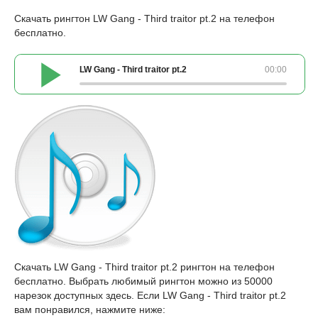
Скачать рингтон LW Gang - Third traitor pt.2 на телефон
бесплатно.
LW Gang - Third traitor pt.2
00:00
Скачать LW Gang - Third traitor pt.2 рингтон на телефон
бесплатно. Выбрать любимый рингтон можно из 50000
нарезок доступных здесь. Если LW Gang - Third traitor pt.2
вам понравился, нажмите ниже: