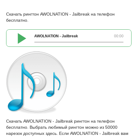
Скачать рингтон AWOLNATION - Jailbreak на телефон
бесплатно.
AWOLNATION - Jailbreak
00:00
Скачать AWOLNATION - Jailbreak рингтон на телефон
бесплатно. Выбрать любимый рингтон можно из 50000
нарезок доступных здесь. Если AWOLNATION - Jailbreak вам