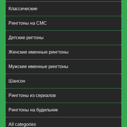
Классические
Рингтоны на СМС
Детские ригтоны
Женские именные рингтоны
Мужские именные рингтоны
Шансон
Рингтоны из сериалов
Рингтоны на будильник
All categories