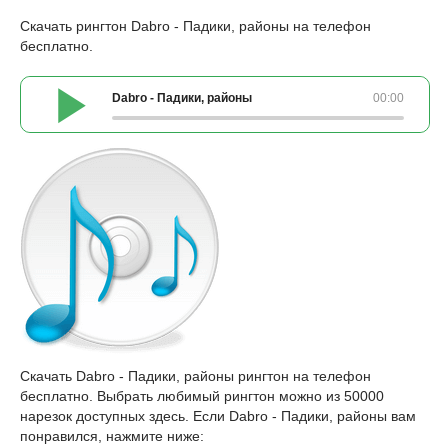
Скачать рингтон Dabro - Падики, районы на телефон
бесплатно.
Dabro - Падики, районы
00:00
Скачать Dabro - Падики, районы рингтон на телефон
бесплатно. Выбрать любимый рингтон можно из 50000
нарезок доступных здесь. Если Dabro - Падики, районы вам
понравился, нажмите ниже: