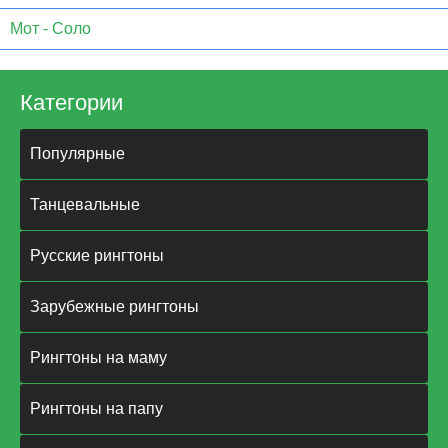
Мот - Соло
Категории
Популярные
Танцевальные
Русские рингтоны
Зарубежные рингтоны
Рингтоны на маму
Рингтоны на папу