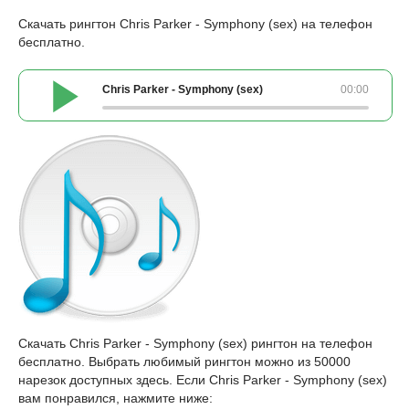
Скачать рингтон Chris Parker - Symphony (sex) на телефон
бесплатно.
Chris Parker - Symphony (sex)
00:00
Скачать Chris Parker - Symphony (sex) рингтон на телефон
бесплатно. Выбрать любимый рингтон можно из 50000
нарезок доступных здесь. Если Chris Parker - Symphony (sex)
вам понравился, нажмите ниже: