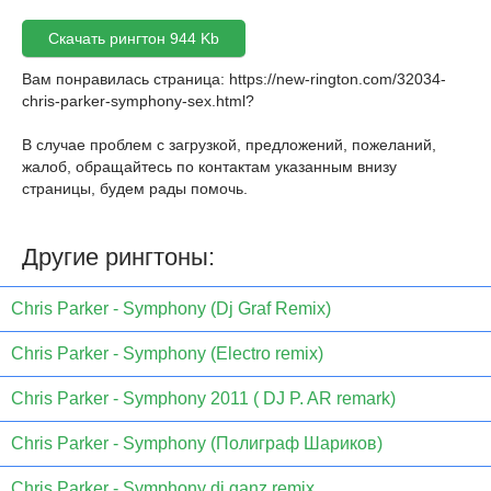
Скачать рингтон 944 Kb
Вам понравилась страница:
https://new-rington.com/32034-
chris-parker-symphony-sex.html
?
В случае проблем с загрузкой, предложений, пожеланий,
жалоб, обращайтесь по контактам указанным внизу
страницы, будем рады помочь.
Другие рингтоны:
Chris Parker - Symphony (Dj Graf Remix)
Chris Parker - Symphony (Electro remix)
Chris Parker - Symphony 2011 ( DJ P. AR remark)
Chris Parker - Symphony (Полиграф Шариков)
Chris Parker - Symphony dj ganz remix