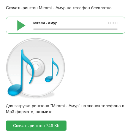
Скачать рингтон Mirami - Амур на телефон бесплатно.
Mirami - Амур
00:00
Для загрузки рингтона "Mirami - Амур" на звонок телефона в
Mp3 формате, нажмите:
Скачать рингтон 746 Kb