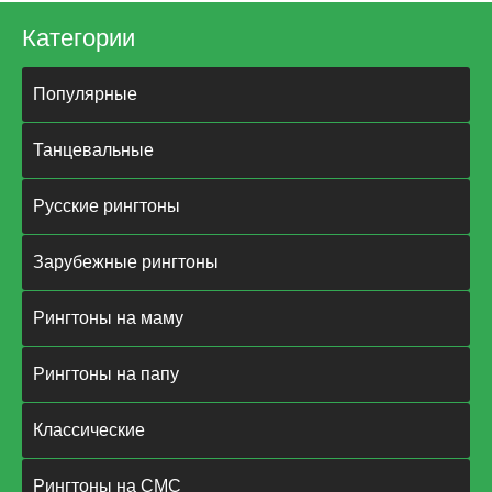
Категории
Популярные
Танцевальные
Русские рингтоны
Зарубежные рингтоны
Рингтоны на маму
Рингтоны на папу
Классические
Рингтоны на СМС