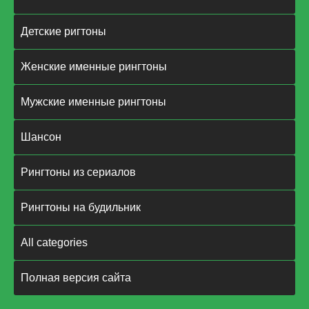
Детские ригтоны
Женские именные рингтоны
Мужские именные рингтоны
Шансон
Рингтоны из сериалов
Рингтоны на будильник
All categories
Полная версия сайта