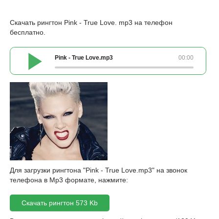
Скачать рингтон Pink - True Love. mp3 на телефон
бесплатно.
Pink - True Love.mp3
00:00
Для загрузки рингтона "Pink - True Love.mp3" на звонок
телефона в Mp3 формате, нажмите:
Скачать рингтон 573 Kb