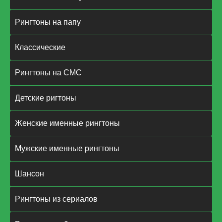
Рингтоны на папу
Классические
Рингтоны на СМС
Детские ригтоны
Женские именные рингтоны
Мужские именные рингтоны
Шансон
Рингтоны из сериалов