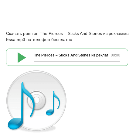
Скачать рингтон The Pierces – Sticks And Stones из рекламмы
Essa.mp3 на телефон бесплатно.
The Pierces – Sticks And Stones из рекламмы Essa.mp3
00:00