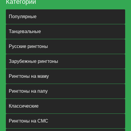
Категории
Популярные
Танцевальные
Русские рингтоны
Зарубежные рингтоны
Рингтоны на маму
Рингтоны на папу
Классические
Рингтоны на СМС