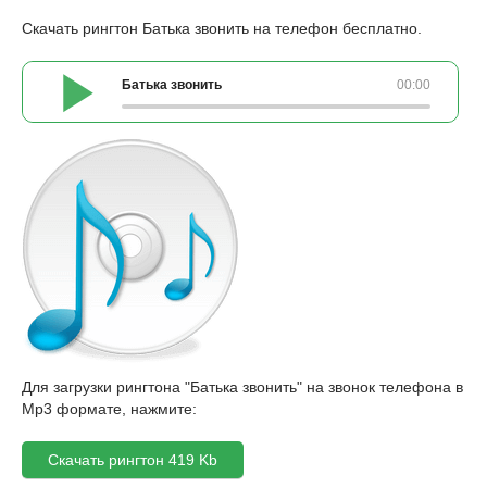
Скачать рингтон Батька звонить на телефон бесплатно.
Батька звонить
00:00
Для загрузки рингтона "Батька звонить" на звонок телефона в
Mp3 формате, нажмите:
Скачать рингтон 419 Kb