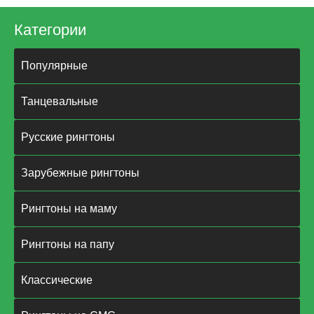
Категории
Популярные
Танцевальные
Русские рингтоны
Зарубежные рингтоны
Рингтоны на маму
Рингтоны на папу
Классические