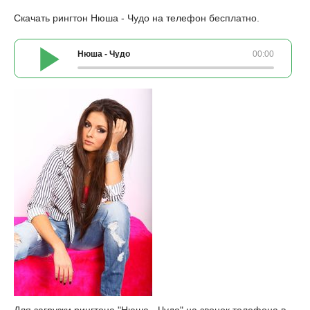
Скачать рингтон Нюша - Чудо на телефон бесплатно.
Нюша - Чудо
00:00