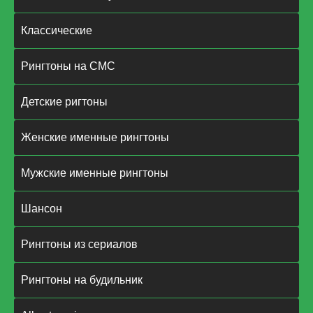
Классические
Рингтоны на СМС
Детские ригтоны
Женские именные рингтоны
Мужские именные рингтоны
Шансон
Рингтоны из сериалов
Рингтоны на будильник