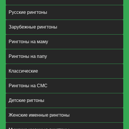
Русские рингтоны
Зарубежные рингтоны
Рингтоны на маму
Рингтоны на папу
Классические
Рингтоны на СМС
Детские ригтоны
Женские именные рингтоны