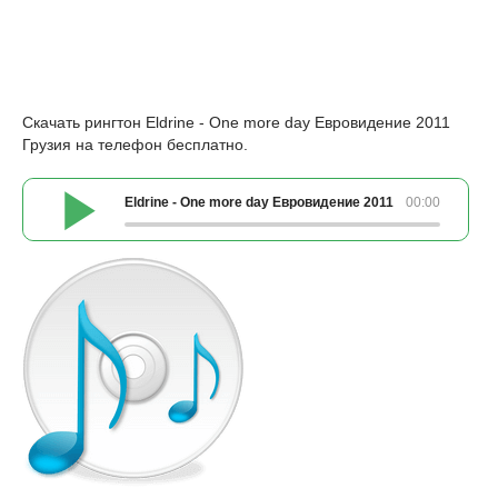
Скачать рингтон Eldrine - One more day Евровидение 2011
Грузия на телефон бесплатно.
Eldrine - One more day Евровидение 2011 Грузия
00:00