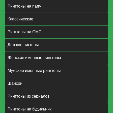
Рингтоны на папу
Классические
Рингтоны на СМС
Детские ригтоны
Женские именные рингтоны
Мужские именные рингтоны
Шансон
Рингтоны из сериалов
Рингтоны на будильник