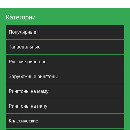
Категории
Популярные
Танцевальные
Русские рингтоны
Зарубежные рингтоны
Рингтоны на маму
Рингтоны на папу
Классические