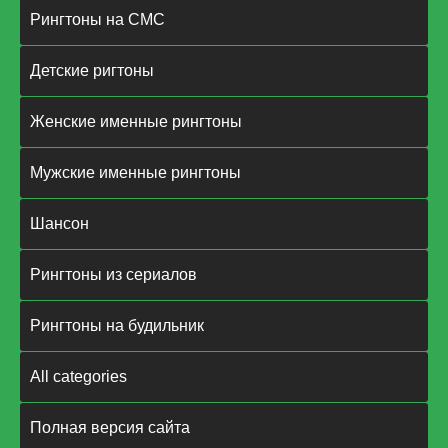
Рингтоны на СМС
Детские ригтоны
Женские именные рингтоны
Мужские именные рингтоны
Шансон
Рингтоны из сериалов
Рингтоны на будильник
All categories
Полная версия сайта