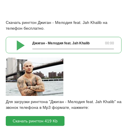
Скачать рингтон Джиган - Мелодия feat. Jah Khalib на
телефон бесплатно.
Джиган - Мелодия feat. Jah Khalib
00:00
Для загрузки рингтона "Джиган - Мелодия feat. Jah Khalib" на
звонок телефона в Mp3 формате, нажмите:
Скачать рингтон 419 Kb