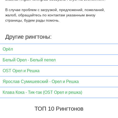
В случае проблем с загрузкой, предложений, пожеланий,
жалоб, обращайтесь по контактам указанным внизу
страницы, будем рады помочь.
Другие рингтоны:
Орёл
Белый Орел - Белый пепел
OST Орел и Решка
Ярослав Сумишевский - Орел и Решка
Клава Кока - Тик-так (OST Орел и решка)
ТОП 10 Рингтонов