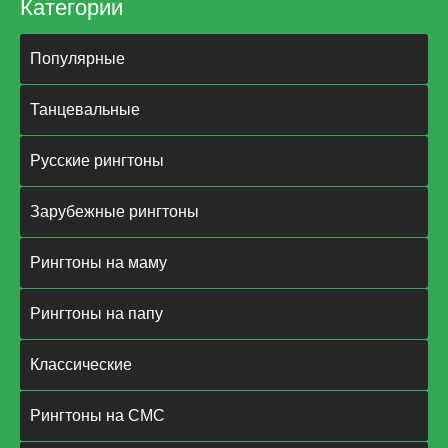
Категории
Популярные
Танцевальные
Русские рингтоны
Зарубежные рингтоны
Рингтоны на маму
Рингтоны на папу
Классические
Рингтоны на СМС