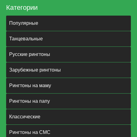
Категории
Популярные
Танцевальные
Русские рингтоны
Зарубежные рингтоны
Рингтоны на маму
Рингтоны на папу
Классические
Рингтоны на СМС