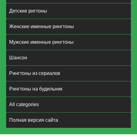
Детские ригтоны
Женские именные рингтоны
Мужские именные рингтоны
Шансон
Рингтоны из сериалов
Рингтоны на будильник
All categories
Полная версия сайта