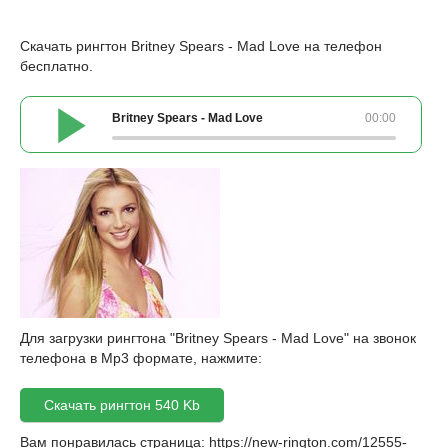
Скачать рингтон Britney Spears - Mad Love на телефон
бесплатно.
Britney Spears - Mad Love
00:00
Для загрузки рингтона "Britney Spears - Mad Love" на звонок
телефона в Mp3 формате, нажмите:
Скачать рингтон 540 Kb
Вам понравилась страница:
https://new-rington.com/12555-