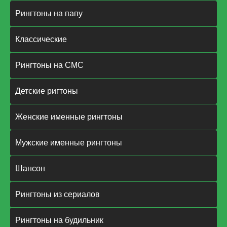
Рингтоны на папу
Классические
Рингтоны на СМС
Детские ригтоны
Женские именные рингтоны
Мужские именные рингтоны
Шансон
Рингтоны из сериалов
Рингтоны на будильник