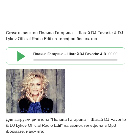
Скачать рингтон Полина Гагарина – Шагай DJ Favorite & DJ
Lykov Official Radio Edit на телефон бесплатно.
Полина Гагарина – Шагай DJ Favorite & DJ Lykov Official 
00:00
Для загрузки рингтона "Полина Гагарина – Шагай DJ Favorite
& DJ Lykov Official Radio Edit" на звонок телефона в Mp3
формате, нажмите: