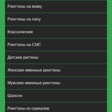
Рингтоны на маму
Рингтоны на папу
Классические
Рингтоны на СМС
Детские ригтоны
Женские именные рингтоны
Мужские именные рингтоны
Шансон
Рингтоны из сериалов