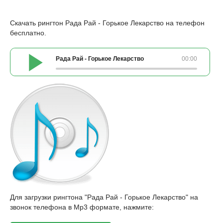
Скачать рингтон Рада Рай - Горькое Лекарство на телефон
бесплатно.
Рада Рай - Горькое Лекарство
00:00
Для загрузки рингтона "Рада Рай - Горькое Лекарство" на
звонок телефона в Mp3 формате, нажмите: