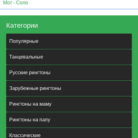
Мот - Соло
Категории
Популярные
Танцевальные
Русские рингтоны
Зарубежные рингтоны
Рингтоны на маму
Рингтоны на папу
Классические